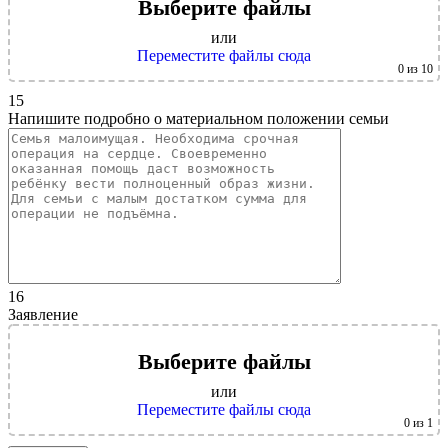
Выберите файлы
или
Переместите файлы сюда
0
из 10
15
Напишите подробно о материальном положении семьи
16
Заявление
Выберите файлы
или
Переместите файлы сюда
0
из 1