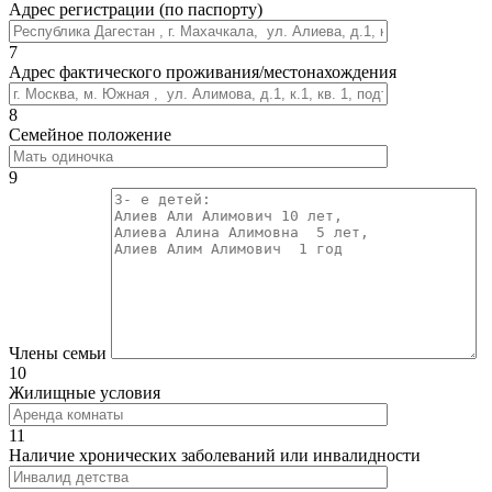
Адрес регистрации (по паспорту)
7
Адрес фактического проживания/местонахождения
8
Семейное положение
9
Члены семьи
10
Жилищные условия
11
Наличие хронических заболеваний или инвалидности