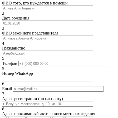
ФИО того, кто нуждается в помощи
2
Дата рождения
3
ФИО законного представителя
4
Гражданство
5
Телефон
5
Номер WhatsApp
6
Email
7
Адрес регистрации (по паспорту)
8
Адрес проживания/фактического местонахождения