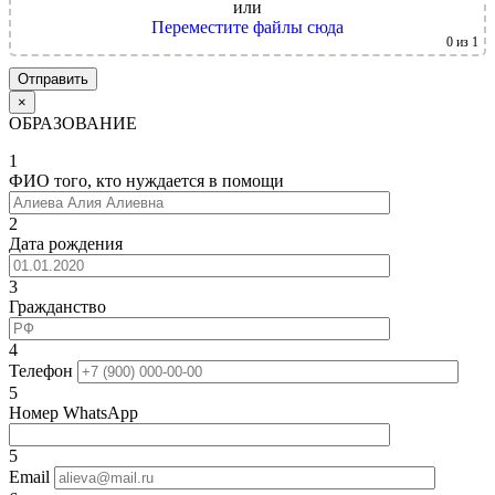
или
Переместите файлы сюда
0
из 1
×
ОБРАЗОВАНИЕ
1
ФИО того, кто нуждается в помощи
2
Дата рождения
3
Гражданство
4
Телефон
5
Номер WhatsApp
5
Email