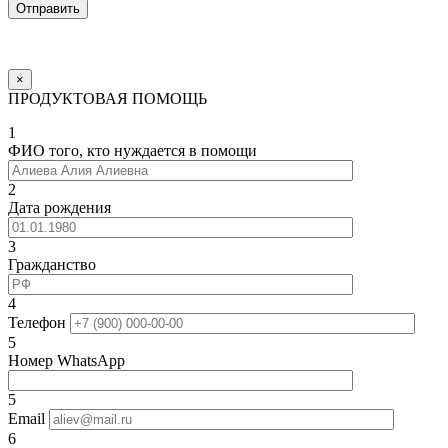
×
ПРОДУКТОВАЯ ПОМОЩЬ
1
ФИО того, кто нуждается в помощи
2
Дата рождения
3
Гражданство
4
Телефон
5
Номер WhatsApp
5
Email
6