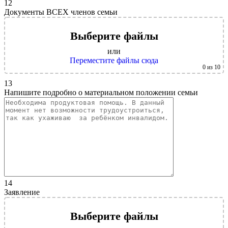
12
Документы ВСЕХ членов семьи
Выберите файлы
или
Переместите файлы сюда
0
из 10
13
Напишите подробно о материальном положении семьи
14
Заявление
Выберите файлы