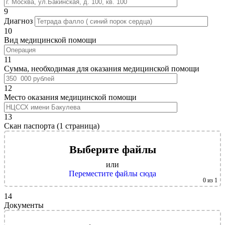
9
Диагноз
10
Вид медицинской помощи
11
Сумма, необходимая для оказания медицинской помощи
12
Место оказания медицинской помощи
13
Скан паспорта (1 страница)
Выберите файлы
или
Переместите файлы сюда
0
из 1
14
Документы