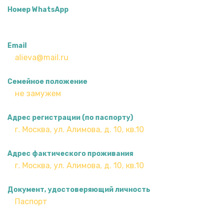
Номер WhatsApp
Email
Семейное положение
Адрес регистрации (по паспорту)
Адрес фактического проживания
Документ, удостоверяющий личность