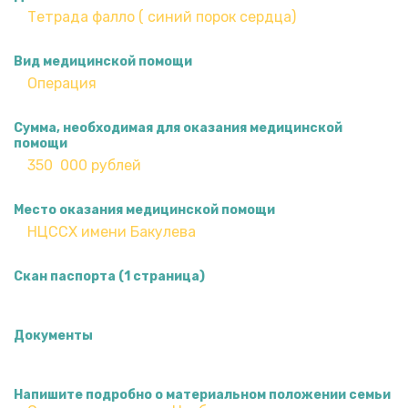
Вид медицинской помощи
Сумма, необходимая для оказания медицинской
помощи
Место оказания медицинской помощи
Скан паспорта (1 страница)
Документы
Напишите подробно о материальном положении семьи