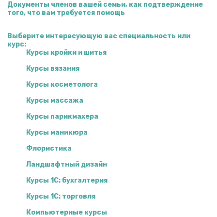
Документы членов вашей семьи, как подтверждение
того, что вам требуется помощь
Выберите интересующую вас специальность или
курс:
Курсы кройки и шитья
Курсы вязания
Курсы косметолога
Курсы массажа
Курсы парикмахера
Курсы маникюра
Флористика
Ландшафтный дизайн
Курсы 1С: бухгалтерия
Курсы 1С: торговля
Компьютерные курсы