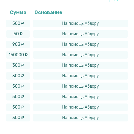
Сумма
Основание
500 ₽
На помощь Абдору
50 ₽
На помощь Абдору
903 ₽
На помощь Абдору
150000 ₽
На помощь Абдору
300 ₽
На помощь Абдору
300 ₽
На помощь Абдору
500 ₽
На помощь Абдору
500 ₽
На помощь Абдору
500 ₽
На помощь Абдору
300 ₽
На помощь Абдору