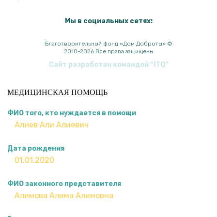
Мы в социальных сетях:
Благотворительный фонд «Дом Доброты» ©
2010-2026 Все права защищены
Сайт разработан командой
“ITQ”
МЕДИЦИНСКАЯ ПОМОЩЬ
ФИО того, кто нуждается в помощи
Дата рождения
ФИО законного представителя