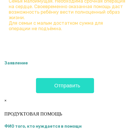
Заявление
×
ПРОДУКТОВАЯ ПОМОЩЬ
ФИО того, кто нуждается в помощи