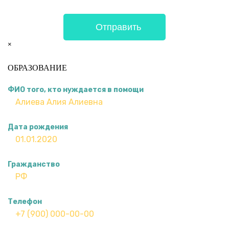
×
ОБРАЗОВАНИЕ
ФИО того, кто нуждается в помощи
Дата рождения
Гражданство
Телефон