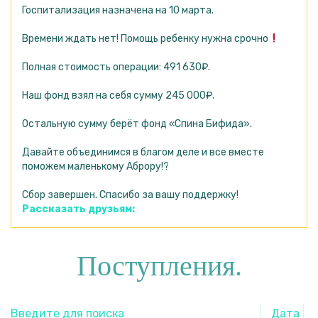
Госпитализация назначена на 10 марта.
Времени ждать нет! Помощь ребенку нужна срочно
Полная стоимость операции: 491 630₽.
Наш фонд взял на себя сумму 245 000₽.
Остальную сумму берёт фонд «Спина Бифида».
Давайте объединимся в благом деле и все вместе
поможем маленькому Аброру!?
Сбор завершен. Спасибо за вашу поддержку!
Рассказать друзьям:
Поступления.
Дата