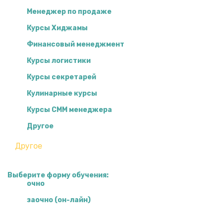
Менеджер по продаже
Курсы Хиджамы
Финансовый менеджмент
Курсы логистики
Курсы секретарей
Кулинарные курсы
Курсы СММ менеджера
Другое
Выберите форму обучения:
очно
заочно (он-лайн)