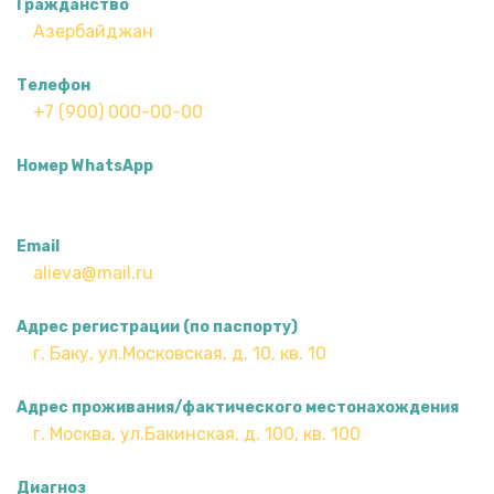
Гражданство
Телефон
Номер WhatsApp
Email
Адрес регистрации (по паспорту)
Адрес проживания/фактического местонахождения
Диагноз