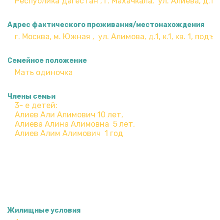
Адрес фактического проживания/местонахождения
Семейное положение
Члены семьи
Жилищные условия