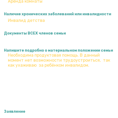
Наличие хронических заболеваний или инвалидности
Документы ВСЕХ членов семьи
Напишите подробно о материальном положении семьи
Заявление