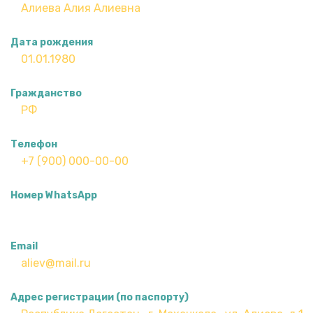
Дата рождения
Гражданство
Телефон
Номер WhatsApp
Email
Адрес регистрации (по паспорту)