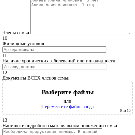
Члены семьи
10
Жилищные условия
11
Наличие хронических заболеваний или инвалидности
12
Документы ВСЕХ членов семьи
Выберите файлы
или
Переместите файлы сюда
0
из 10
13
Напишите подробно о материальном положении семьи