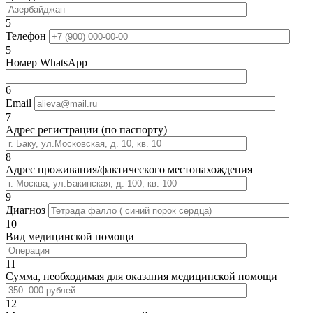
5
Телефон
5
Номер WhatsApp
6
Email
7
Адрес регистрации (по паспорту)
8
Адрес проживания/фактического местонахождения
9
Диагноз
10
Вид медицинской помощи
11
Сумма, необходимая для оказания медицинской помощи
12