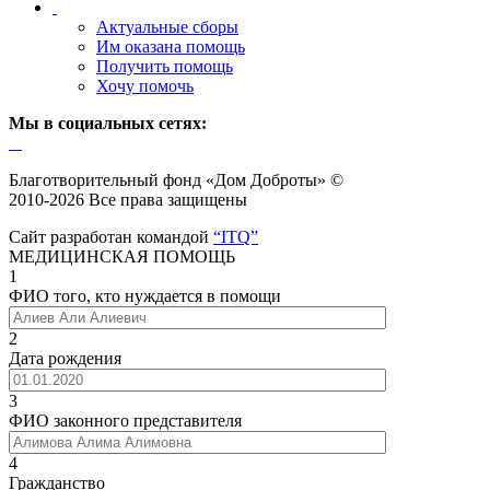
Актуальные сборы
Им оказана помощь
Получить помощь
Хочу помочь
Мы в социальных сетях:
Благотворительный фонд «Дом Доброты» ©
2010-2026 Все права защищены
Сайт разработан командой
“ITQ”
МЕДИЦИНСКАЯ ПОМОЩЬ
1
ФИО того, кто нуждается в помощи
2
Дата рождения
3
ФИО законного представителя
4
Гражданство