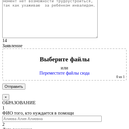
14
Заявление
Выберите файлы
или
Переместите файлы сюда
0
из 1
×
ОБРАЗОВАНИЕ
1
ФИО того, кто нуждается в помощи
2