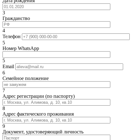
Дата рождения
3
Гражданство
4
Телефон
5
Номер WhatsApp
5
Email
6
Семейное положение
7
Адрес регистрации (по паспорту)
8
Адрес фактического проживания
9
Документ, удостоверяющий личность