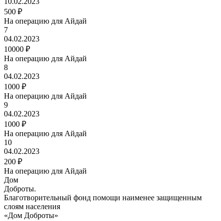
10.02.2023
500 ₽
На операцию для Айдай
7
04.02.2023
10000 ₽
На операцию для Айдай
8
04.02.2023
1000 ₽
На операцию для Айдай
9
04.02.2023
1000 ₽
На операцию для Айдай
10
04.02.2023
200 ₽
На операцию для Айдай
Дом
Доброты
.
Благотворительный фонд помощи наименее защищенным
слоям населения
«Дом Доброты»