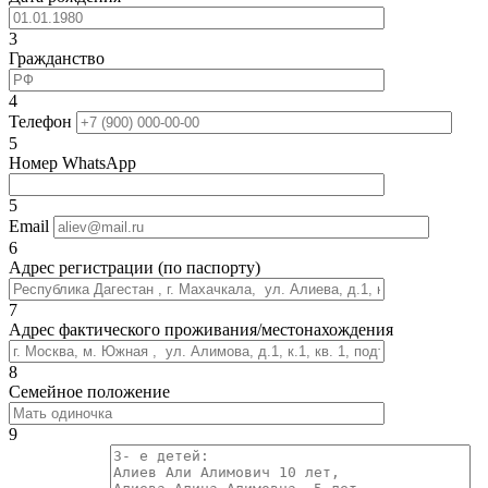
3
Гражданство
4
Телефон
5
Номер WhatsApp
5
Email
6
Адрес регистрации (по паспорту)
7
Адрес фактического проживания/местонахождения
8
Семейное положение
9