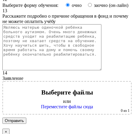
Выберите форму обучения:
очно
заочно (он-лайн)
13
Расскажите подробно о причине обращения в фонд и почему
не можете оплатить учёбу
14
Заявление
Выберите файлы
или
Переместите файлы сюда
0
из 1
×