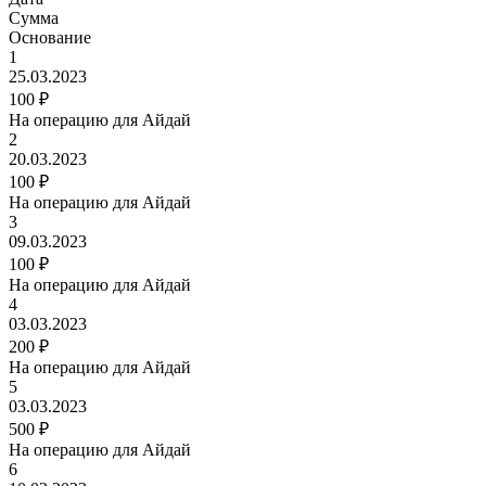
Сумма
Основание
1
25.03.2023
100 ₽
На операцию для Айдай
2
20.03.2023
100 ₽
На операцию для Айдай
3
09.03.2023
100 ₽
На операцию для Айдай
4
03.03.2023
200 ₽
На операцию для Айдай
5
03.03.2023
500 ₽
На операцию для Айдай
6