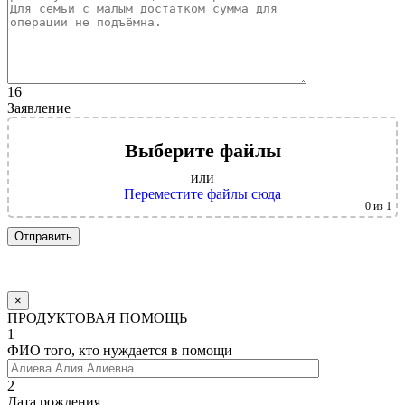
16
Заявление
Выберите файлы
или
Переместите файлы сюда
0
из 1
×
ПРОДУКТОВАЯ ПОМОЩЬ
1
ФИО того, кто нуждается в помощи
2
Дата рождения