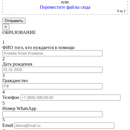
или
Переместите файлы сюда
0
из 1
×
ОБРАЗОВАНИЕ
1
ФИО того, кто нуждается в помощи
2
Дата рождения
3
Гражданство
4
Телефон
5
Номер WhatsApp
5
Email