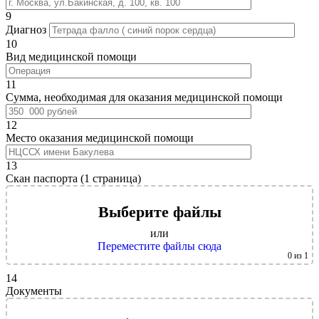
9
Диагноз
10
Вид медицинской помощи
11
Сумма, необходимая для оказания медицинской помощи
12
Место оказания медицинской помощи
13
Скан паспорта (1 страница)
Выберите файлы
или
Переместите файлы сюда
0
из 1
14
Документы