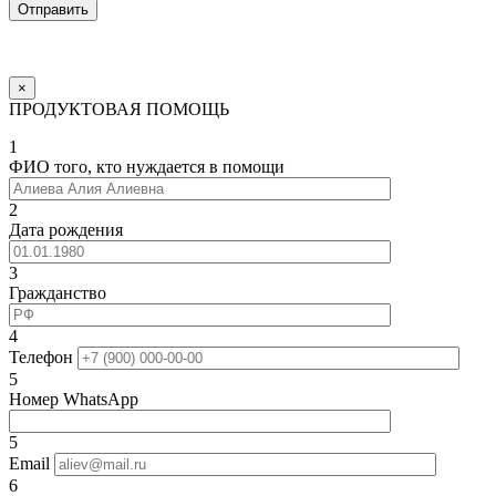
×
ПРОДУКТОВАЯ ПОМОЩЬ
1
ФИО того, кто нуждается в помощи
2
Дата рождения
3
Гражданство
4
Телефон
5
Номер WhatsApp
5
Email
6