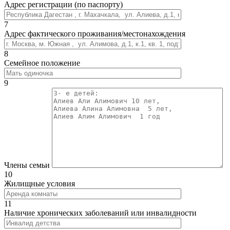
Адрес регистрации (по паспорту)
7
Адрес фактического проживания/местонахождения
8
Семейное положение
9
Члены семьи
10
Жилищные условия
11
Наличие хронических заболеваний или инвалидности