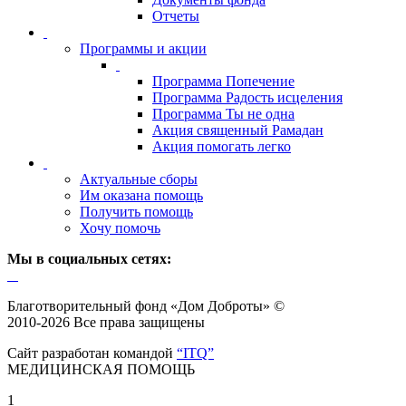
Отчеты
Программы и акции
Программа Попечение
Программа Радость исцеления
Программа Ты не одна
Акция священный Рамадан
Акция помогать легко
Актуальные сборы
Им оказана помощь
Получить помощь
Хочу помочь
Мы в социальных сетях:
Благотворительный фонд «Дом Доброты» ©
2010-2026 Все права защищены
Сайт разработан командой
“ITQ”
МЕДИЦИНСКАЯ ПОМОЩЬ
1