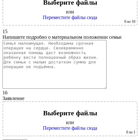
Выберите файлы
или
Переместите файлы сюда
0
из 10
15
Напишите подробно о материальном положении семьи
16
Заявление
Выберите файлы
или
Переместите файлы сюда
0
из 1