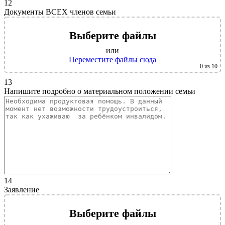
12
Документы ВСЕХ членов семьи
Выберите файлы
или
Переместите файлы сюда
0
из 10
13
Напишите подробно о материальном положении семьи
14
Заявление
Выберите файлы