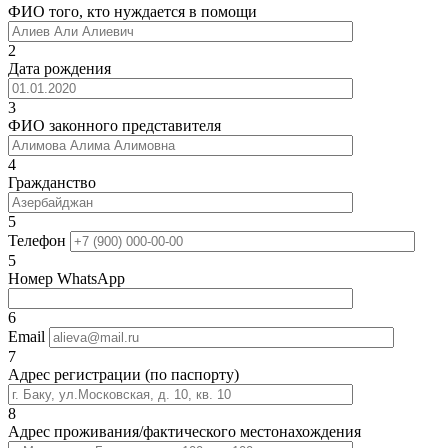
ФИО того, кто нуждается в помощи
2
Дата рождения
3
ФИО законного представителя
4
Гражданство
5
Телефон
5
Номер WhatsApp
6
Email
7
Адрес регистрации (по паспорту)
8
Адрес проживания/фактического местонахождения