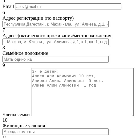
5
Email
6
Адрес регистрации (по паспорту)
7
Адрес фактического проживания/местонахождения
8
Семейное положение
9
Члены семьи
10
Жилищные условия
11