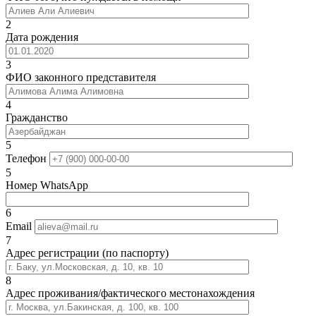
2
Дата рождения
3
ФИО законного представителя
4
Гражданство
5
Телефон
5
Номер WhatsApp
6
Email
7
Адрес регистрации (по паспорту)
8
Адрес проживания/фактического местонахождения