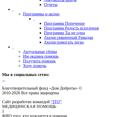
Отчеты
Программы и акции
Программа Попечение
Программа Радость исцеления
Программа Ты не одна
Акция священный Рамадан
Акция помогать легко
Актуальные сборы
Им оказана помощь
Получить помощь
Хочу помочь
Мы в социальных сетях:
Благотворительный фонд «Дом Доброты» ©
2010-2026 Все права защищены
Сайт разработан командой
“ITQ”
МЕДИЦИНСКАЯ ПОМОЩЬ
1
ФИО того, кто нуждается в помощи