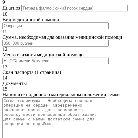
9
Диагноз
10
Вид медицинской помощи
11
Сумма, необходимая для оказания медицинской помощи
12
Место оказания медицинской помощи
13
Скан паспорта (1 страница)
14
Документы
15
Напишите подробно о материальном положении семьи