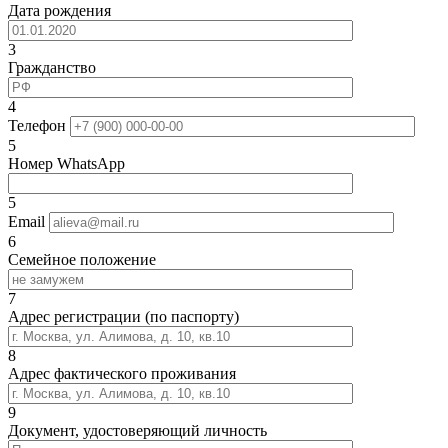
Дата рождения
3
Гражданство
4
Телефон
5
Номер WhatsApp
5
Email
6
Семейное положение
7
Адрес регистрации (по паспорту)
8
Адрес фактического проживания
9
Документ, удостоверяющий личность