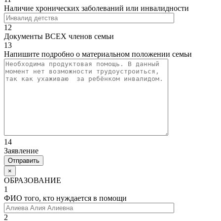
Наличие хронических заболеваний или инвалидности
12
Документы ВСЕХ членов семьи
13
Напишите подробно о материальном положении семьи
14
Заявление
×
ОБРАЗОВАНИЕ
1
ФИО того, кто нуждается в помощи
2