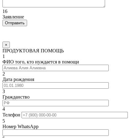
16
Заявление
×
ПРОДУКТОВАЯ ПОМОЩЬ
1
ФИО того, кто нуждается в помощи
2
Дата рождения
3
Гражданство
4
Телефон
5
Номер WhatsApp