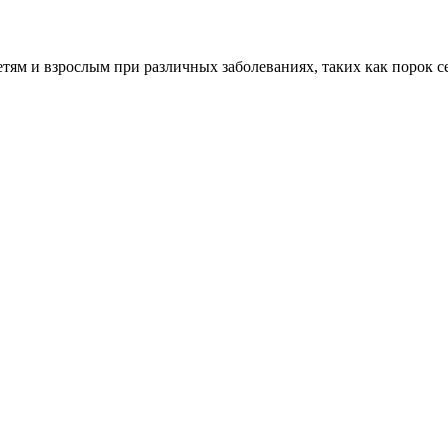
м и взрослым при различных заболеваниях, таких как порок сер