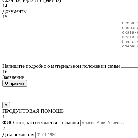
Скан паспорта (1 страница)
14
Документы
15
Напишите подробно о материальном положении семьи
16
Заявление
×
ПРОДУКТОВАЯ ПОМОЩЬ
1
ФИО того, кто нуждается в помощи
2
Дата рождения