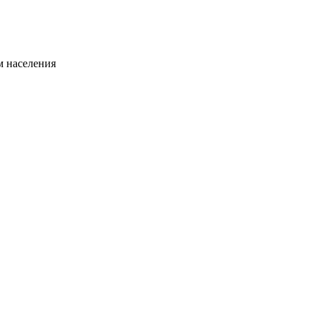
 населения