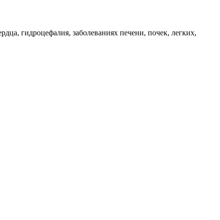
дца, гидроцефалия, заболеваниях печени, почек, легких,