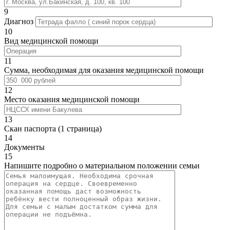
9
Диагноз
10
Вид медицинской помощи
11
Сумма, необходимая для оказания медицинской помощи
12
Место оказания медицинской помощи
13
Скан паспорта (1 страница)
14
Документы
15
Напишите подробно о материальном положении семьи