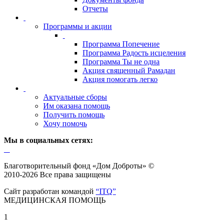
Отчеты
Программы и акции
Программа Попечение
Программа Радость исцеления
Программа Ты не одна
Акция священный Рамадан
Акция помогать легко
Актуальные сборы
Им оказана помощь
Получить помощь
Хочу помочь
Мы в социальных сетях:
Благотворительный фонд «Дом Доброты» ©
2010-2026 Все права защищены
Сайт разработан командой
“ITQ”
МЕДИЦИНСКАЯ ПОМОЩЬ
1