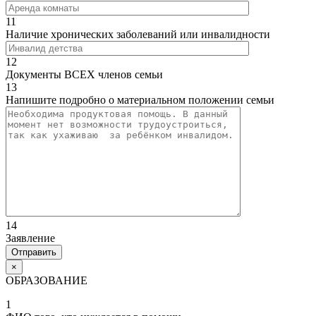
11
Наличие хронических заболеваний или инвалидности
12
Документы ВСЕХ членов семьи
13
Напишите подробно о материальном положении семьи
14
Заявление
×
ОБРАЗОВАНИЕ
1