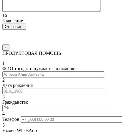
16
Заявление
×
ПРОДУКТОВАЯ ПОМОЩЬ
1
ФИО того, кто нуждается в помощи
2
Дата рождения
3
Гражданство
4
Телефон
5
Номер WhatsApp