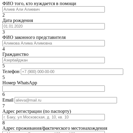
ФИО того, кто нуждается в помощи
2
Дата рождения
3
ФИО законного представителя
4
Гражданство
5
Телефон
5
Номер WhatsApp
6
Email
7
Адрес регистрации (по паспорту)
8
Адрес проживания/фактического местонахождения