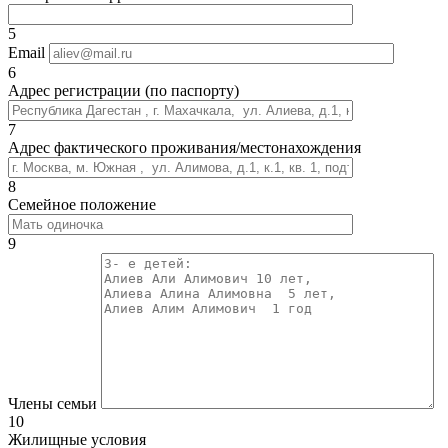
5
Email
6
Адрес регистрации (по паспорту)
7
Адрес фактического проживания/местонахождения
8
Семейное положение
9
Члены семьи
10
Жилищные условия