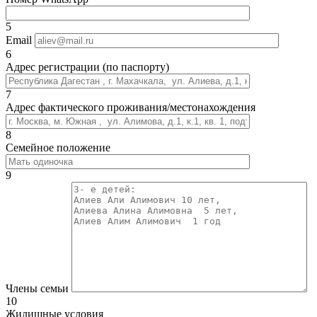
5
Email
6
Адрес регистрации (по паспорту)
7
Адрес фактического проживания/местонахождения
8
Семейное положение
9
Члены семьи
10
Жилищные условия