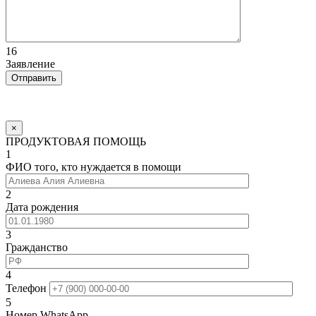
16
Заявление
×
ПРОДУКТОВАЯ ПОМОЩЬ
1
ФИО того, кто нуждается в помощи
2
Дата рождения
3
Гражданство
4
Телефон
5
Номер WhatsApp