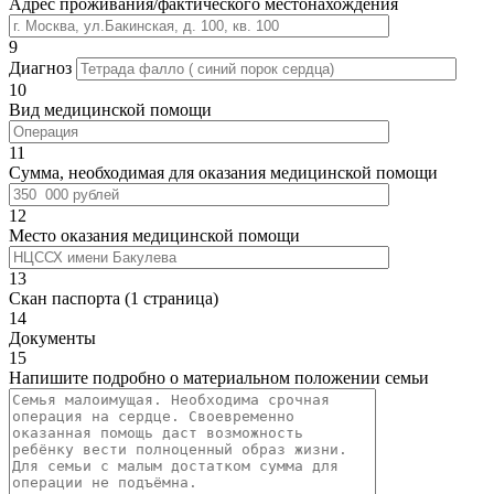
Адрес проживания/фактического местонахождения
9
Диагноз
10
Вид медицинской помощи
11
Сумма, необходимая для оказания медицинской помощи
12
Место оказания медицинской помощи
13
Скан паспорта (1 страница)
14
Документы
15
Напишите подробно о материальном положении семьи