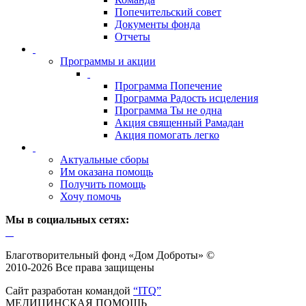
Попечительский совет
Документы фонда
Отчеты
Программы и акции
Программа Попечение
Программа Радость исцеления
Программа Ты не одна
Акция священный Рамадан
Акция помогать легко
Актуальные сборы
Им оказана помощь
Получить помощь
Хочу помочь
Мы в социальных сетях:
Благотворительный фонд «Дом Доброты» ©
2010-2026 Все права защищены
Сайт разработан командой
“ITQ”
МЕДИЦИНСКАЯ ПОМОЩЬ