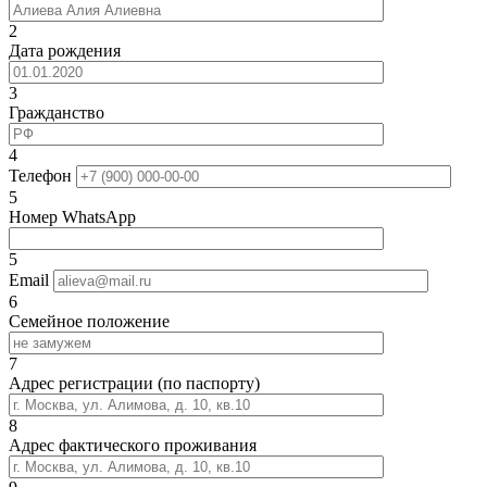
2
Дата рождения
3
Гражданство
4
Телефон
5
Номер WhatsApp
5
Email
6
Семейное положение
7
Адрес регистрации (по паспорту)
8
Адрес фактического проживания