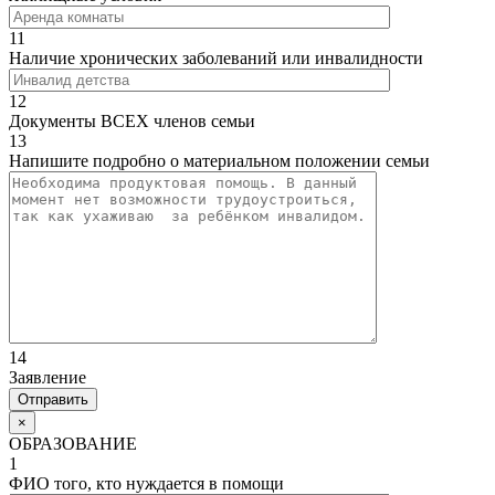
11
Наличие хронических заболеваний или инвалидности
12
Документы ВСЕХ членов семьи
13
Напишите подробно о материальном положении семьи
14
Заявление
×
ОБРАЗОВАНИЕ
1
ФИО того, кто нуждается в помощи