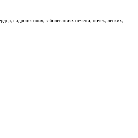
дца, гидроцефалия, заболеваниях печени, почек, легких,