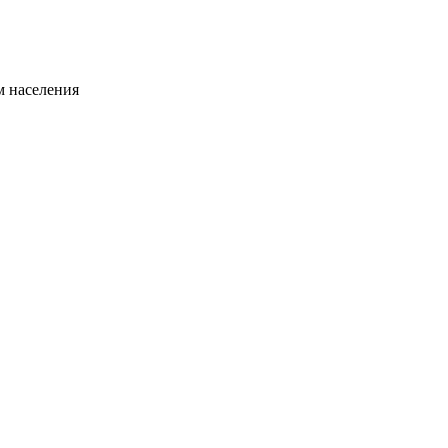
 населения