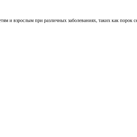
м и взрослым при различных заболеваниях, таких как порок сер