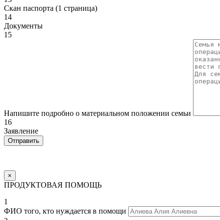
Скан паспорта (1 страница)
14
Документы
15
Напишите подробно о материальном положении семьи
16
Заявление
×
ПРОДУКТОВАЯ ПОМОЩЬ
1
ФИО того, кто нуждается в помощи