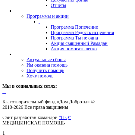
Отчеты
Программы и акции
Программа Попечение
Программа Радость исцеления
Программа Ты не одна
Акция священный Рамадан
Акция помогать легко
Актуальные сборы
Им оказана помощь
Получить помощь
Хочу помочь
Мы в социальных сетях:
Благотворительный фонд «Дом Доброты» ©
2010-2026 Все права защищены
Сайт разработан командой
“ITQ”
МЕДИЦИНСКАЯ ПОМОЩЬ
1