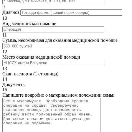
9
Диагноз
10
Вид медицинской помощи
11
Сумма, необходимая для оказания медицинской помощи
12
Место оказания медицинской помощи
13
Скан паспорта (1 страница)
14
Документы
15
Напишите подробно о материальном положении семьи