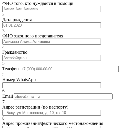
ФИО того, кто нуждается в помощи
2
Дата рождения
3
ФИО законного представителя
4
Гражданство
5
Телефон
5
Номер WhatsApp
6
Email
7
Адрес регистрации (по паспорту)
8
Адрес проживания/фактического местонахождения