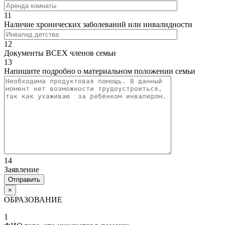
11
Наличие хронических заболеваний или инвалидности
12
Документы ВСЕХ членов семьи
13
Напишите подробно о материальном положении семьи
14
Заявление
×
ОБРАЗОВАНИЕ
1