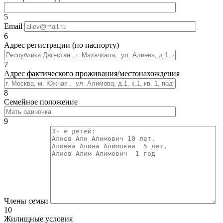
5
Email
6
Адрес регистрации (по паспорту)
7
Адрес фактического проживания/местонахождения
8
Семейное положение
9
Члены семьи
10
Жилищные условия