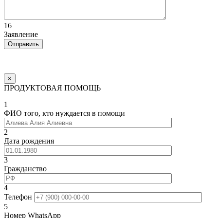
16
Заявление
×
ПРОДУКТОВАЯ ПОМОЩЬ
1
ФИО того, кто нуждается в помощи
2
Дата рождения
3
Гражданство
4
Телефон
5
Номер WhatsApp