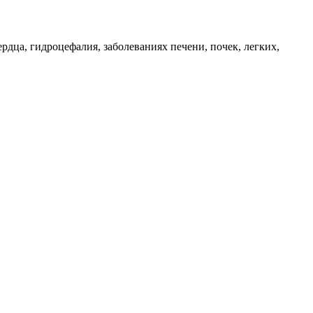
дца, гидроцефалия, заболеваниях печени, почек, легких,