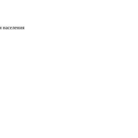
 населения