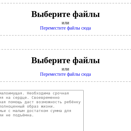
Выберите файлы
или
Переместите файлы сюда
Выберите файлы
или
Переместите файлы сюда