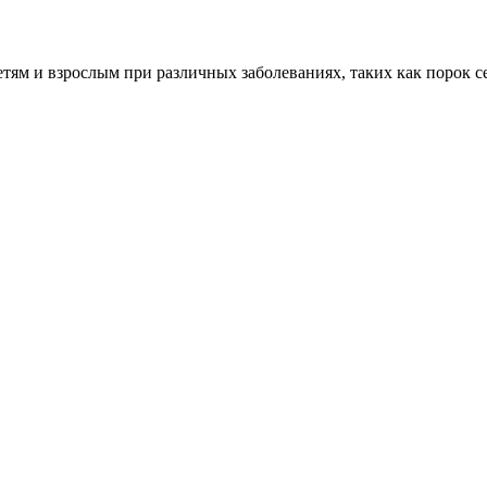
м и взрослым при различных заболеваниях, таких как порок сер