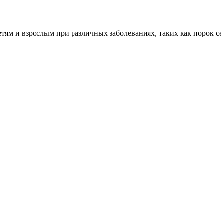
м и взрослым при различных заболеваниях, таких как порок сер