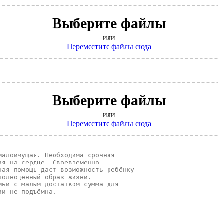
Выберите файлы
или
Переместите файлы сюда
Выберите файлы
или
Переместите файлы сюда