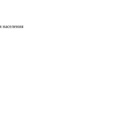
 населения