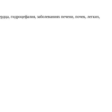
дца, гидроцефалия, заболеваниях печени, почек, легких,