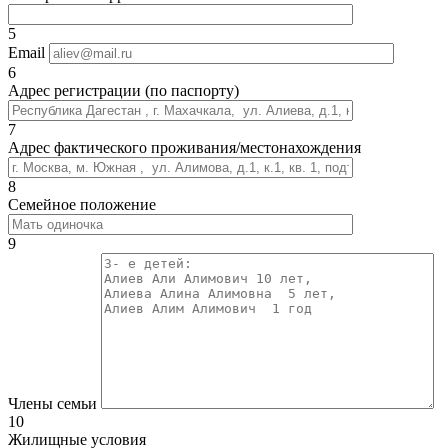
5
Email
6
Адрес регистрации (по паспорту)
7
Адрес фактического проживания/местонахождения
8
Семейное положение
9
Члены семьи
10
Жилищные условия