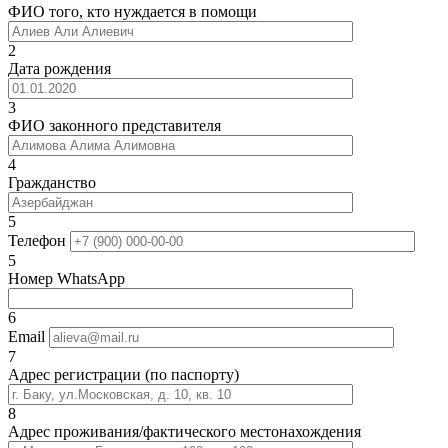
ФИО того, кто нуждается в помощи
2
Дата рождения
3
ФИО законного представителя
4
Гражданство
5
Телефон
5
Номер WhatsApp
6
Email
7
Адрес регистрации (по паспорту)
8
Адрес проживания/фактического местонахождения