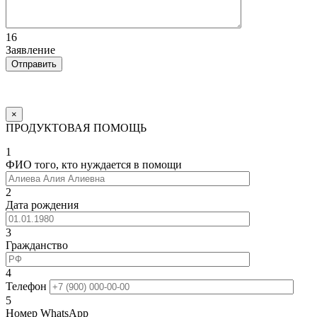
16
Заявление
×
ПРОДУКТОВАЯ ПОМОЩЬ
1
ФИО того, кто нуждается в помощи
2
Дата рождения
3
Гражданство
4
Телефон
5
Номер WhatsApp