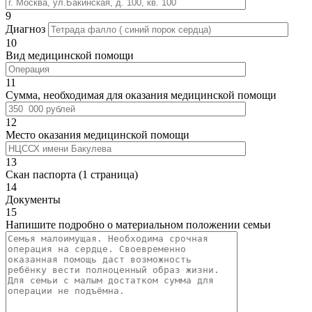
9
Диагноз
10
Вид медицинской помощи
11
Сумма, необходимая для оказания медицинской помощи
12
Место оказания медицинской помощи
13
Скан паспорта (1 страница)
14
Документы
15
Напишите подробно о материальном положении семьи