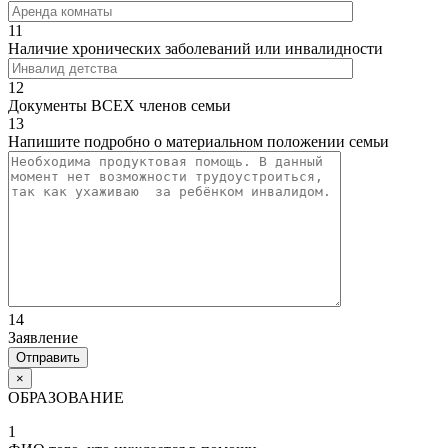
11
Наличие хронических заболеваний или инвалидности
12
Документы ВСЕХ членов семьи
13
Напишите подробно о материальном положении семьи
14
Заявление
×
ОБРАЗОВАНИЕ
1