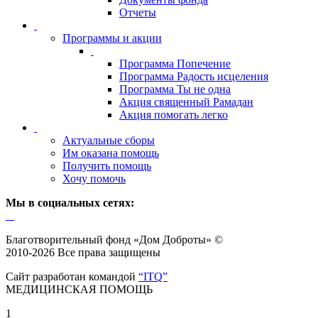
Отчеты
Программы и акции
Программа Попечение
Программа Радость исцеления
Программа Ты не одна
Акция священный Рамадан
Акция помогать легко
Актуальные сборы
Им оказана помощь
Получить помощь
Хочу помочь
Мы в социальных сетях:
Благотворительный фонд «Дом Доброты» ©
2010-2026 Все права защищены
Сайт разработан командой
“ITQ”
МЕДИЦИНСКАЯ ПОМОЩЬ
1