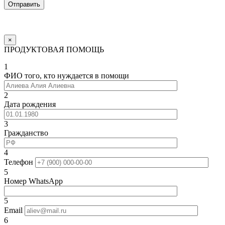
×
ПРОДУКТОВАЯ ПОМОЩЬ
1
ФИО того, кто нуждается в помощи
2
Дата рождения
3
Гражданство
4
Телефон
5
Номер WhatsApp
5
Email
6