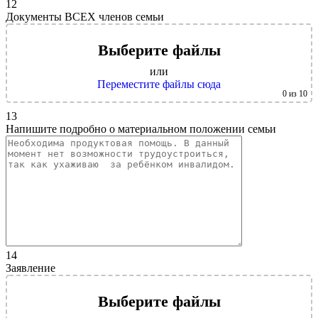
12
Документы ВСЕХ членов семьи
Выберите файлы
или
Переместите файлы сюда
0
из 10
13
Напишите подробно о материальном положении семьи
14
Заявление
Выберите файлы