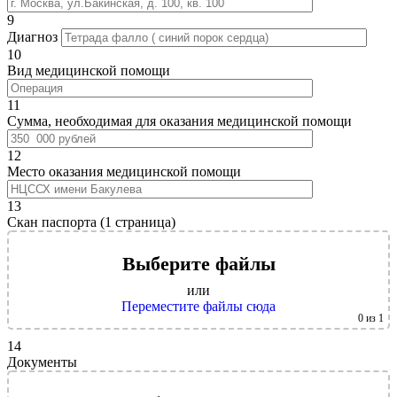
9
Диагноз
10
Вид медицинской помощи
11
Сумма, необходимая для оказания медицинской помощи
12
Место оказания медицинской помощи
13
Скан паспорта (1 страница)
Выберите файлы
или
Переместите файлы сюда
0
из 1
14
Документы