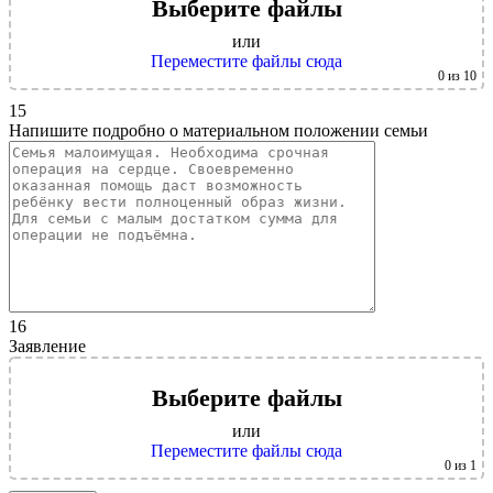
Выберите файлы
или
Переместите файлы сюда
0
из 10
15
Напишите подробно о материальном положении семьи
16
Заявление
Выберите файлы
или
Переместите файлы сюда
0
из 1