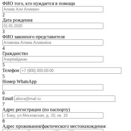
ФИО того, кто нуждается в помощи
2
Дата рождения
3
ФИО законного представителя
4
Гражданство
5
Телефон
5
Номер WhatsApp
6
Email
7
Адрес регистрации (по паспорту)
8
Адрес проживания/фактического местонахождения