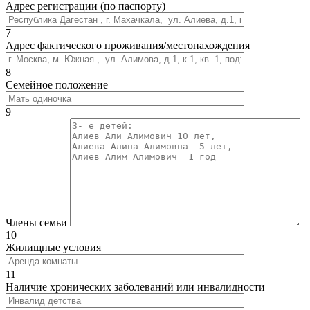
Адрес регистрации (по паспорту)
7
Адрес фактического проживания/местонахождения
8
Семейное положение
9
Члены семьи
10
Жилищные условия
11
Наличие хронических заболеваний или инвалидности