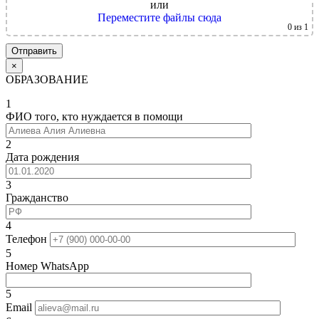
или
Переместите файлы сюда
0
из 1
×
ОБРАЗОВАНИЕ
1
ФИО того, кто нуждается в помощи
2
Дата рождения
3
Гражданство
4
Телефон
5
Номер WhatsApp
5
Email