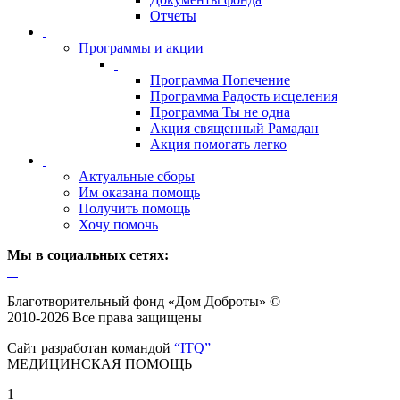
Отчеты
Программы и акции
Программа Попечение
Программа Радость исцеления
Программа Ты не одна
Акция священный Рамадан
Акция помогать легко
Актуальные сборы
Им оказана помощь
Получить помощь
Хочу помочь
Мы в социальных сетях:
Благотворительный фонд «Дом Доброты» ©
2010-2026 Все права защищены
Сайт разработан командой
“ITQ”
МЕДИЦИНСКАЯ ПОМОЩЬ
1