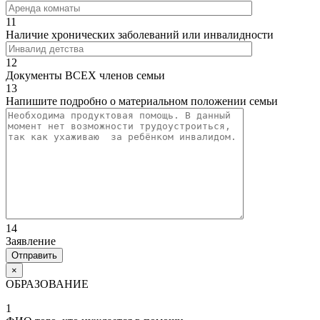
11
Наличие хронических заболеваний или инвалидности
12
Документы ВСЕХ членов семьи
13
Напишите подробно о материальном положении семьи
14
Заявление
×
ОБРАЗОВАНИЕ
1