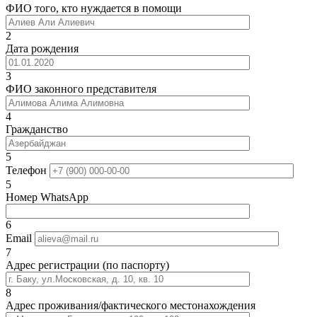
ФИО того, кто нуждается в помощи
2
Дата рождения
3
ФИО законного представителя
4
Гражданство
5
Телефон
5
Номер WhatsApp
6
Email
7
Адрес регистрации (по паспорту)
8
Адрес проживания/фактического местонахождения