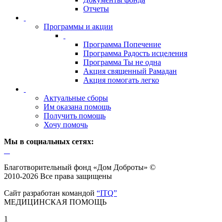
Отчеты
Программы и акции
Программа Попечение
Программа Радость исцеления
Программа Ты не одна
Акция священный Рамадан
Акция помогать легко
Актуальные сборы
Им оказана помощь
Получить помощь
Хочу помочь
Мы в социальных сетях:
Благотворительный фонд «Дом Доброты» ©
2010-2026 Все права защищены
Сайт разработан командой
“ITQ”
МЕДИЦИНСКАЯ ПОМОЩЬ
1