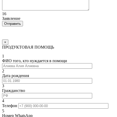
16
Заявление
×
ПРОДУКТОВАЯ ПОМОЩЬ
1
ФИО того, кто нуждается в помощи
2
Дата рождения
3
Гражданство
4
Телефон
5
Номер WhatsApp