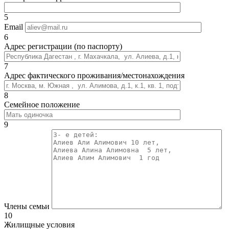
5
Email
6
Адрес регистрации (по паспорту)
7
Адрес фактического проживания/местонахождения
8
Семейное положение
9
Члены семьи
10
Жилищные условия