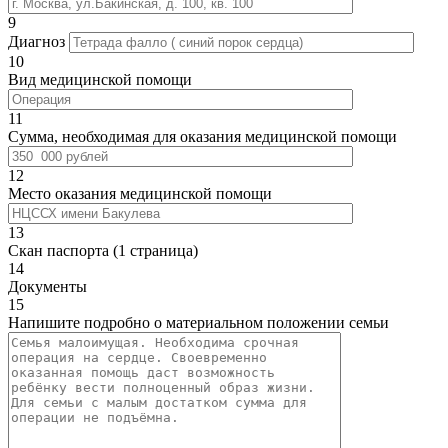
9
Диагноз
10
Вид медицинской помощи
11
Сумма, необходимая для оказания медицинской помощи
12
Место оказания медицинской помощи
13
Скан паспорта (1 страница)
14
Документы
15
Напишите подробно о материальном положении семьи