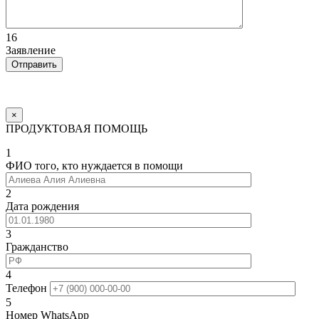
16
Заявление
×
ПРОДУКТОВАЯ ПОМОЩЬ
1
ФИО того, кто нуждается в помощи
2
Дата рождения
3
Гражданство
4
Телефон
5
Номер WhatsApp