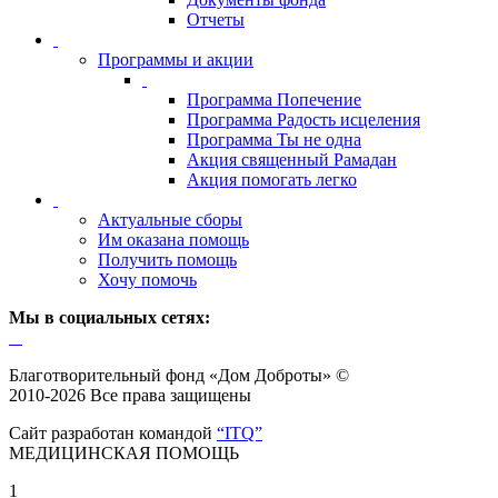
Отчеты
Программы и акции
Программа Попечение
Программа Радость исцеления
Программа Ты не одна
Акция священный Рамадан
Акция помогать легко
Актуальные сборы
Им оказана помощь
Получить помощь
Хочу помочь
Мы в социальных сетях:
Благотворительный фонд «Дом Доброты» ©
2010-2026 Все права защищены
Сайт разработан командой
“ITQ”
МЕДИЦИНСКАЯ ПОМОЩЬ
1