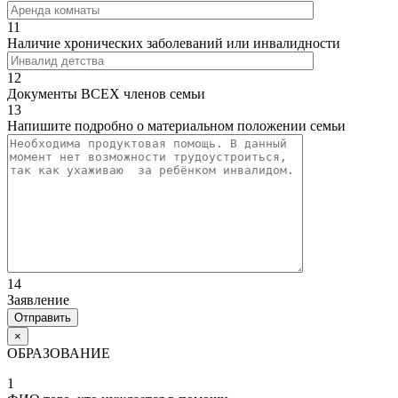
11
Наличие хронических заболеваний или инвалидности
12
Документы ВСЕХ членов семьи
13
Напишите подробно о материальном положении семьи
14
Заявление
×
ОБРАЗОВАНИЕ
1