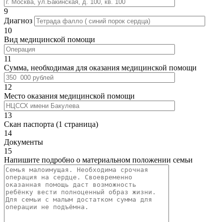
9
Диагноз
10
Вид медицинской помощи
11
Сумма, необходимая для оказания медицинской помощи
12
Место оказания медицинской помощи
13
Скан паспорта (1 страница)
14
Документы
15
Напишите подробно о материальном положении семьи