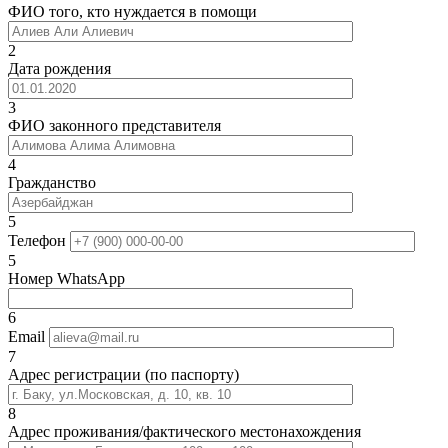
ФИО того, кто нуждается в помощи
2
Дата рождения
3
ФИО законного представителя
4
Гражданство
5
Телефон
5
Номер WhatsApp
6
Email
7
Адрес регистрации (по паспорту)
8
Адрес проживания/фактического местонахождения