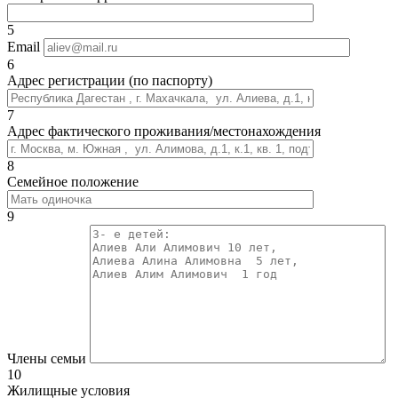
5
Email
6
Адрес регистрации (по паспорту)
7
Адрес фактического проживания/местонахождения
8
Семейное положение
9
Члены семьи
10
Жилищные условия