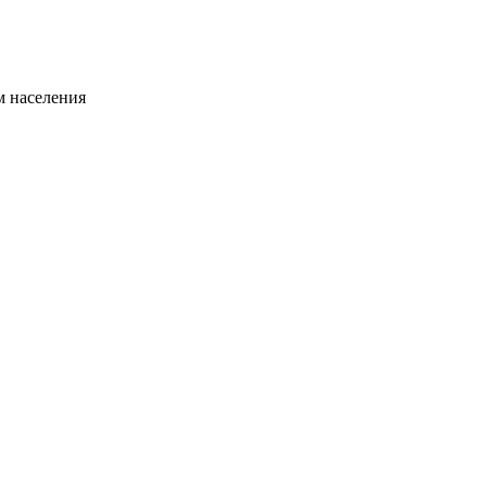
 населения