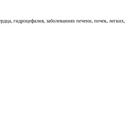
дца, гидроцефалия, заболеваниях печени, почек, легких,