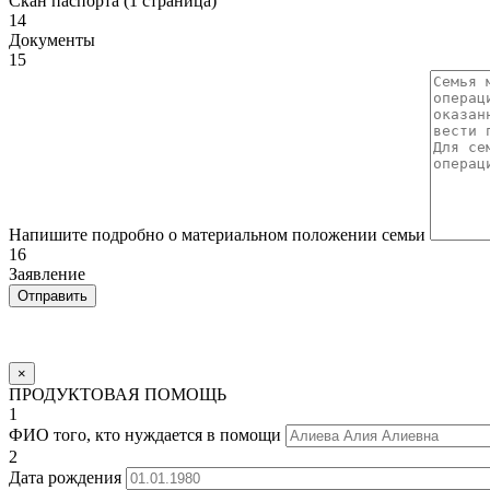
Скан паспорта (1 страница)
14
Документы
15
Напишите подробно о материальном положении семьи
16
Заявление
×
ПРОДУКТОВАЯ ПОМОЩЬ
1
ФИО того, кто нуждается в помощи
2
Дата рождения