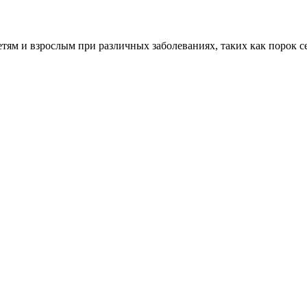
м и взрослым при различных заболеваниях, таких как порок сер