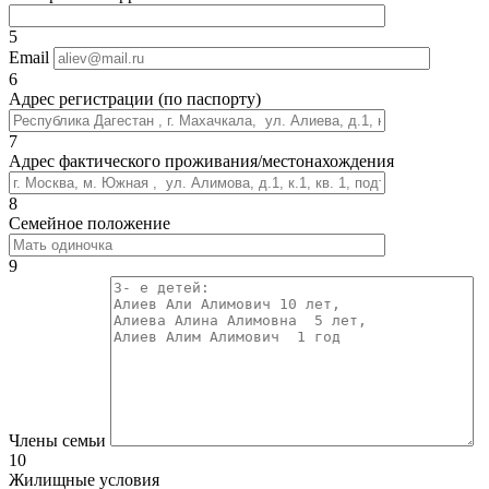
5
Email
6
Адрес регистрации (по паспорту)
7
Адрес фактического проживания/местонахождения
8
Семейное положение
9
Члены семьи
10
Жилищные условия