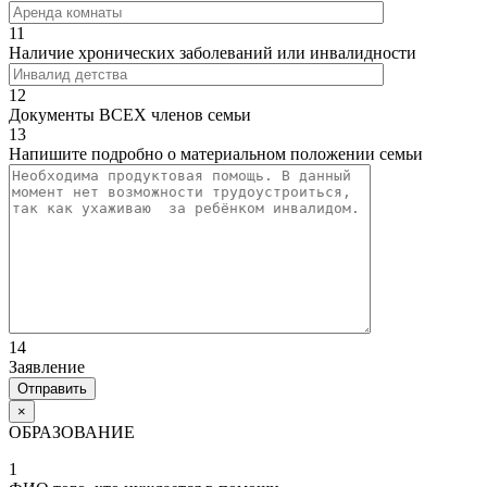
11
Наличие хронических заболеваний или инвалидности
12
Документы ВСЕХ членов семьи
13
Напишите подробно о материальном положении семьи
14
Заявление
×
ОБРАЗОВАНИЕ
1