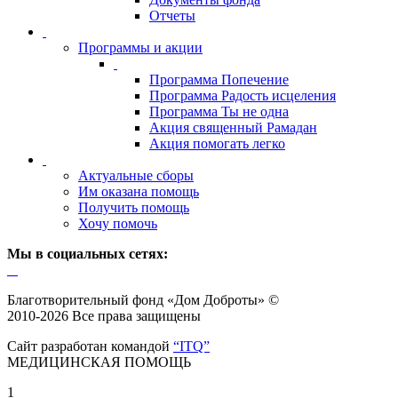
Отчеты
Программы и акции
Программа Попечение
Программа Радость исцеления
Программа Ты не одна
Акция священный Рамадан
Акция помогать легко
Актуальные сборы
Им оказана помощь
Получить помощь
Хочу помочь
Мы в социальных сетях:
Благотворительный фонд «Дом Доброты» ©
2010-2026 Все права защищены
Сайт разработан командой
“ITQ”
МЕДИЦИНСКАЯ ПОМОЩЬ
1