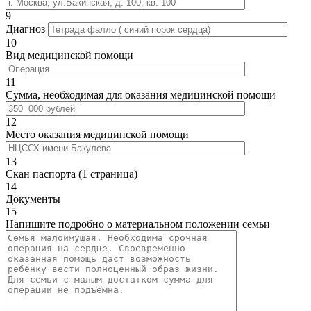
9
Диагноз
10
Вид медицинской помощи
11
Сумма, необходимая для оказания медицинской помощи
12
Место оказания медицинской помощи
13
Скан паспорта (1 страница)
14
Документы
15
Напишите подробно о материальном положении семьи