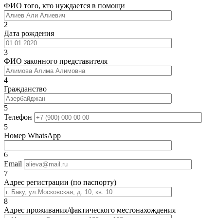
ФИО того, кто нуждается в помощи
2
Дата рождения
3
ФИО законного представителя
4
Гражданство
5
Телефон
5
Номер WhatsApp
6
Email
7
Адрес регистрации (по паспорту)
8
Адрес проживания/фактического местонахождения