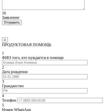
16
Заявление
×
ПРОДУКТОВАЯ ПОМОЩЬ
1
ФИО того, кто нуждается в помощи
2
Дата рождения
3
Гражданство
4
Телефон
5
Номер WhatsApp