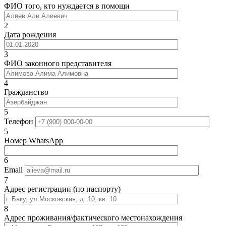
ФИО того, кто нуждается в помощи
2
Дата рождения
3
ФИО законного представителя
4
Гражданство
5
Телефон
5
Номер WhatsApp
6
Email
7
Адрес регистрации (по паспорту)
8
Адрес проживания/фактического местонахождения