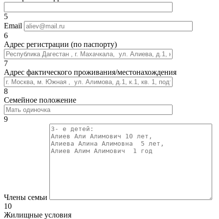
5
Email
6
Адрес регистрации (по паспорту)
7
Адрес фактического проживания/местонахождения
8
Семейное положение
9
Члены семьи
10
Жилищные условия