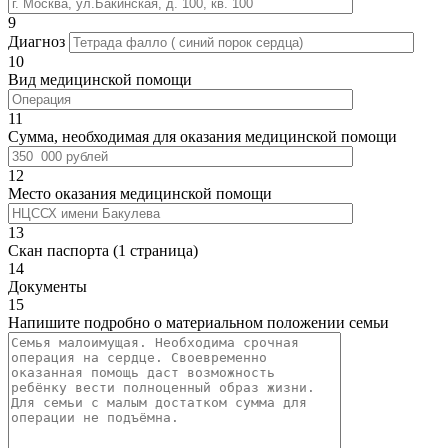
9
Диагноз
10
Вид медицинской помощи
11
Сумма, необходимая для оказания медицинской помощи
12
Место оказания медицинской помощи
13
Скан паспорта (1 страница)
14
Документы
15
Напишите подробно о материальном положении семьи