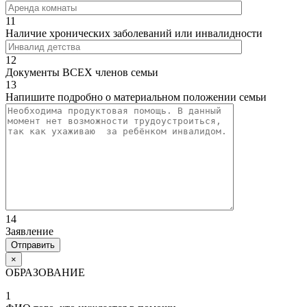
11
Наличие хронических заболеваний или инвалидности
12
Документы ВСЕХ членов семьи
13
Напишите подробно о материальном положении семьи
14
Заявление
×
ОБРАЗОВАНИЕ
1