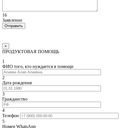
16
Заявление
×
ПРОДУКТОВАЯ ПОМОЩЬ
1
ФИО того, кто нуждается в помощи
2
Дата рождения
3
Гражданство
4
Телефон
5
Номер WhatsApp