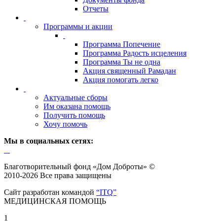
Отчеты
Программы и акции
Программа Попечение
Программа Радость исцеления
Программа Ты не одна
Акция священный Рамадан
Акция помогать легко
Актуальные сборы
Им оказана помощь
Получить помощь
Хочу помочь
Мы в социальных сетях:
Благотворительный фонд «Дом Доброты» ©
2010-2026 Все права защищены
Сайт разработан командой
“ITQ”
МЕДИЦИНСКАЯ ПОМОЩЬ
1