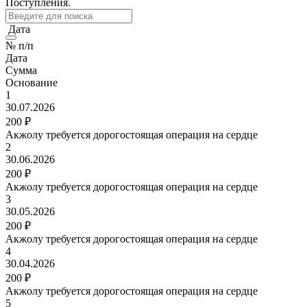
Поступления.
Дата
№ п/п
Дата
Сумма
Основание
1
30.07.2026
200 ₽
Акжолу требуется дорогостоящая операция на сердце
2
30.06.2026
200 ₽
Акжолу требуется дорогостоящая операция на сердце
3
30.05.2026
200 ₽
Акжолу требуется дорогостоящая операция на сердце
4
30.04.2026
200 ₽
Акжолу требуется дорогостоящая операция на сердце
5