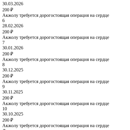
30.03.2026
200 ₽
Акжолу требуется дорогостоящая операция на сердце
6
28.02.2026
200 ₽
Акжолу требуется дорогостоящая операция на сердце
7
30.01.2026
200 ₽
Акжолу требуется дорогостоящая операция на сердце
8
30.12.2025
200 ₽
Акжолу требуется дорогостоящая операция на сердце
9
30.11.2025
200 ₽
Акжолу требуется дорогостоящая операция на сердце
10
30.10.2025
200 ₽
Акжолу требуется дорогостоящая операция на сердце