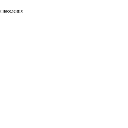
 населения