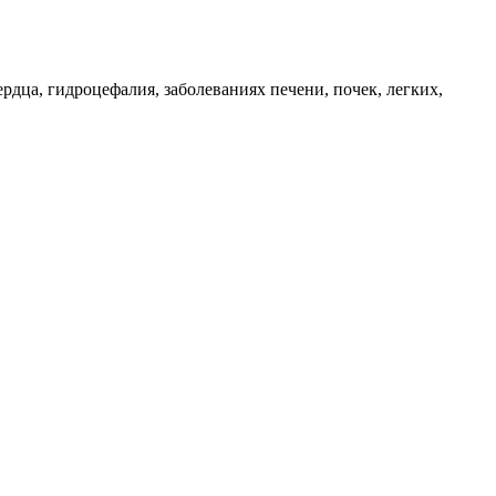
дца, гидроцефалия, заболеваниях печени, почек, легких,