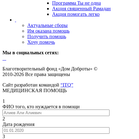
Программа Ты не одна
Акция священный Рамадан
Акция помогать легко
Актуальные сборы
Им оказана помощь
Получить помощь
Хочу помочь
Мы в социальных сетях:
Благотворительный фонд «Дом Доброты» ©
2010-2026 Все права защищены
Сайт разработан командой
“ITQ”
МЕДИЦИНСКАЯ ПОМОЩЬ
1
ФИО того, кто нуждается в помощи
2
Дата рождения
3