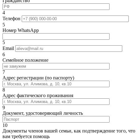
Гражданство
4
Телефон
5
Номер WhatsApp
5
Email
6
Семейное положение
7
Адрес регистрации (по паспорту)
8
Адрес фактического проживания
9
Документ, удостоверяющий личность
10
Документы членов вашей семьи, как подтверждение того, что
вам требуется помощь