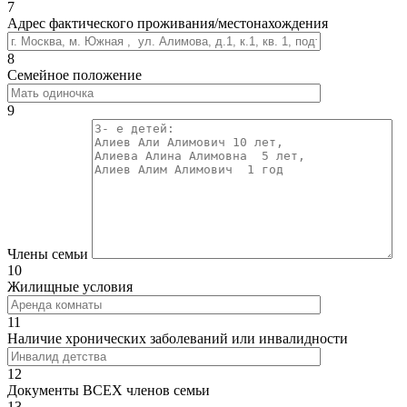
7
Адрес фактического проживания/местонахождения
8
Семейное положение
9
Члены семьи
10
Жилищные условия
11
Наличие хронических заболеваний или инвалидности
12
Документы ВСЕХ членов семьи
13