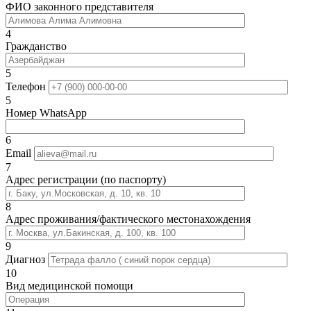
ФИО законного представителя
4
Гражданство
5
Телефон
5
Номер WhatsApp
6
Email
7
Адрес регистрации (по паспорту)
8
Адрес проживания/фактического местонахождения
9
Диагноз
10
Вид медицинской помощи