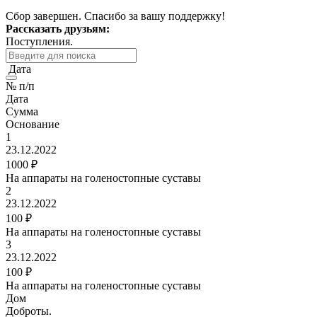
Сбор завершен. Спасибо за вашу поддержку!
Рассказать друзьям:
Поступления.
Дата
№ п/п
Дата
Сумма
Основание
1
23.12.2022
1000 ₽
На аппараты на голеностопные суставы
2
23.12.2022
100 ₽
На аппараты на голеностопные суставы
3
23.12.2022
100 ₽
На аппараты на голеностопные суставы
Дом
Доброты
.