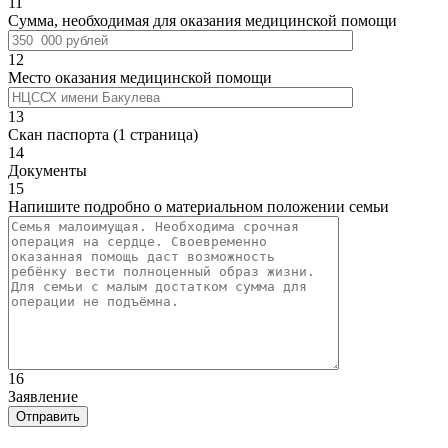
11
Сумма, необходимая для оказания медицинской помощи
12
Место оказания медицинской помощи
13
Скан паспорта (1 страница)
14
Документы
15
Напишите подробно о материальном положении семьи
16
Заявление