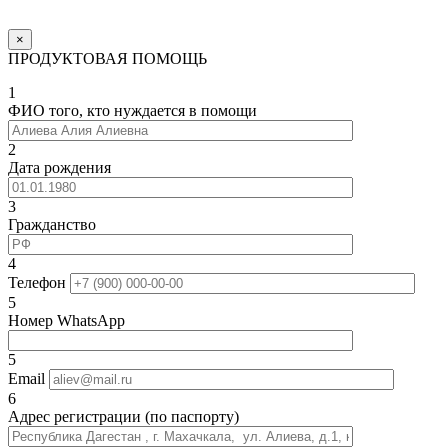
×
ПРОДУКТОВАЯ ПОМОЩЬ
1
ФИО того, кто нуждается в помощи
2
Дата рождения
3
Гражданство
4
Телефон
5
Номер WhatsApp
5
Email
6
Адрес регистрации (по паспорту)