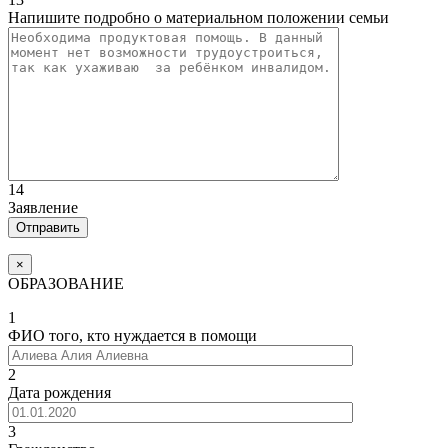
Напишите подробно о материальном положении семьи
14
Заявление
×
ОБРАЗОВАНИЕ
1
ФИО того, кто нуждается в помощи
2
Дата рождения
3