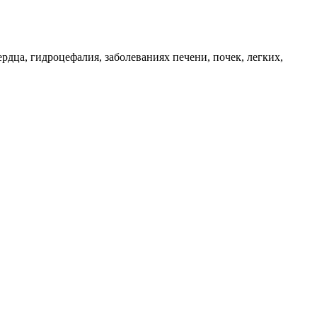
дца, гидроцефалия, заболеваниях печени, почек, легких,