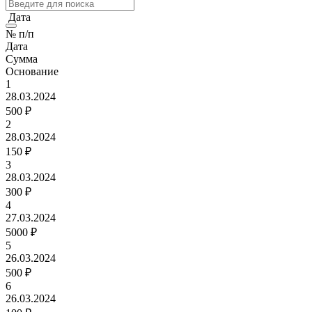
Дата
№ п/п
Дата
Сумма
Основание
1
28.03.2024
500 ₽
2
28.03.2024
150 ₽
3
28.03.2024
300 ₽
4
27.03.2024
5000 ₽
5
26.03.2024
500 ₽
6
26.03.2024