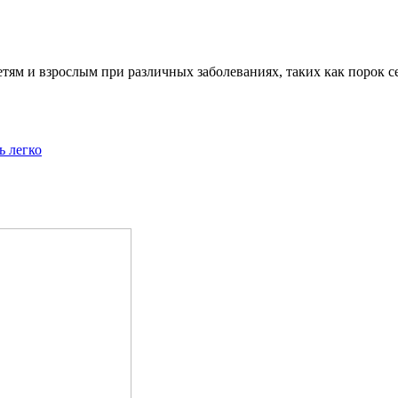
м и взрослым при различных заболеваниях, таких как порок сер
ь легко