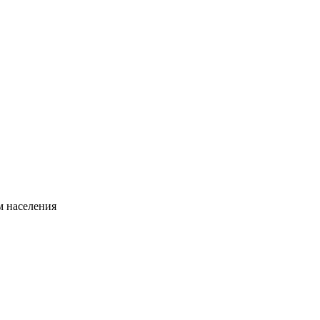
 населения