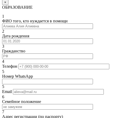
×
ОБРАЗОВАНИЕ
1
ФИО того, кто нуждается в помощи
2
Дата рождения
3
Гражданство
4
Телефон
5
Номер WhatsApp
5
Email
6
Семейное положение
7
Адрес регистрации (по паспорту)