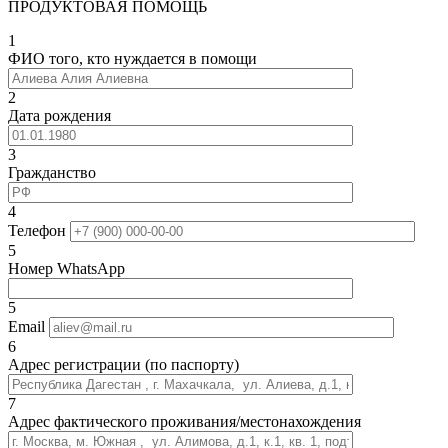
ПРОДУКТОВАЯ ПОМОЩЬ
1
ФИО того, кто нуждается в помощи
2
Дата рождения
3
Гражданство
4
Телефон
5
Номер WhatsApp
5
Email
6
Адрес регистрации (по паспорту)
7
Адрес фактического проживания/местонахождения