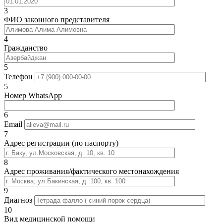
3
ФИО законного представителя
4
Гражданство
5
Телефон
5
Номер WhatsApp
6
Email
7
Адрес регистрации (по паспорту)
8
Адрес проживания/фактического местонахождения
9
Диагноз
10
Вид медицинской помощи