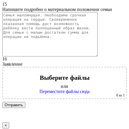
15
Напишите подробно о материальном положении семьи
16
Заявление
Выберите файлы
или
Переместите файлы сюда
0
из 1
×