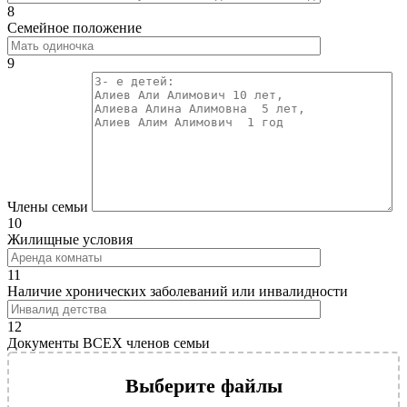
8
Семейное положение
9
Члены семьи
10
Жилищные условия
11
Наличие хронических заболеваний или инвалидности
12
Документы ВСЕХ членов семьи
Выберите файлы