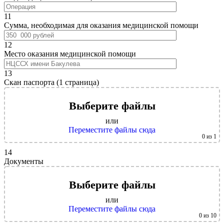
11
Сумма, необходимая для оказания медицинской помощи
12
Место оказания медицинской помощи
13
Скан паспорта (1 страница)
Выберите файлы
или
Переместите файлы сюда
0
из 1
14
Документы
Выберите файлы
или
Переместите файлы сюда
0
из 10