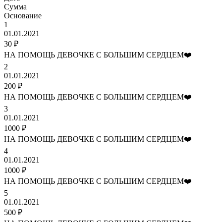
Сумма
Основание
1
01.01.2021
30 ₽
НА ПОМОЩЬ ДЕВОЧКЕ С БОЛЬШИМ СЕРДЦЕМ❤️
2
01.01.2021
200 ₽
НА ПОМОЩЬ ДЕВОЧКЕ С БОЛЬШИМ СЕРДЦЕМ❤️
3
01.01.2021
1000 ₽
НА ПОМОЩЬ ДЕВОЧКЕ С БОЛЬШИМ СЕРДЦЕМ❤️
4
01.01.2021
1000 ₽
НА ПОМОЩЬ ДЕВОЧКЕ С БОЛЬШИМ СЕРДЦЕМ❤️
5
01.01.2021
500 ₽