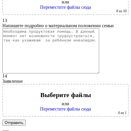
или
Переместите файлы сюда
0
из 10
13
Напишите подробно о материальном положении семьи
14
Заявление
Выберите файлы
или
Переместите файлы сюда
0
из 1