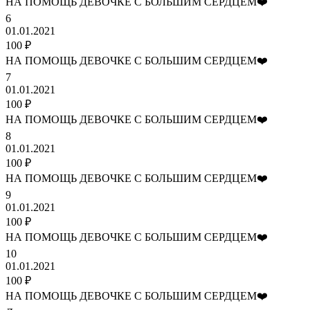
НА ПОМОЩЬ ДЕВОЧКЕ С БОЛЬШИМ СЕРДЦЕМ❤️
6
01.01.2021
100 ₽
НА ПОМОЩЬ ДЕВОЧКЕ С БОЛЬШИМ СЕРДЦЕМ❤️
7
01.01.2021
100 ₽
НА ПОМОЩЬ ДЕВОЧКЕ С БОЛЬШИМ СЕРДЦЕМ❤️
8
01.01.2021
100 ₽
НА ПОМОЩЬ ДЕВОЧКЕ С БОЛЬШИМ СЕРДЦЕМ❤️
9
01.01.2021
100 ₽
НА ПОМОЩЬ ДЕВОЧКЕ С БОЛЬШИМ СЕРДЦЕМ❤️
10
01.01.2021
100 ₽
НА ПОМОЩЬ ДЕВОЧКЕ С БОЛЬШИМ СЕРДЦЕМ❤️