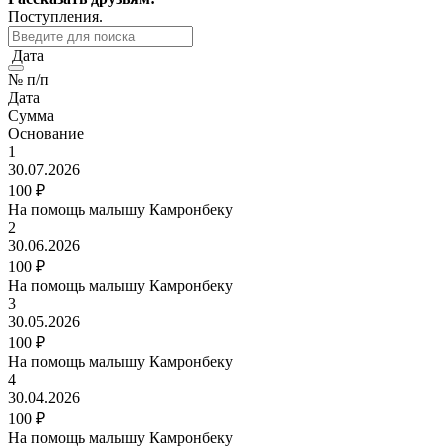
Поступления.
Дата
№ п/п
Дата
Сумма
Основание
1
30.07.2026
100 ₽
На помощь малышу Камронбеку
2
30.06.2026
100 ₽
На помощь малышу Камронбеку
3
30.05.2026
100 ₽
На помощь малышу Камронбеку
4
30.04.2026
100 ₽
На помощь малышу Камронбеку