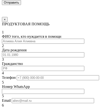
×
ПРОДУКТОВАЯ ПОМОЩЬ
1
ФИО того, кто нуждается в помощи
2
Дата рождения
3
Гражданство
4
Телефон
5
Номер WhatsApp
5
Email
6