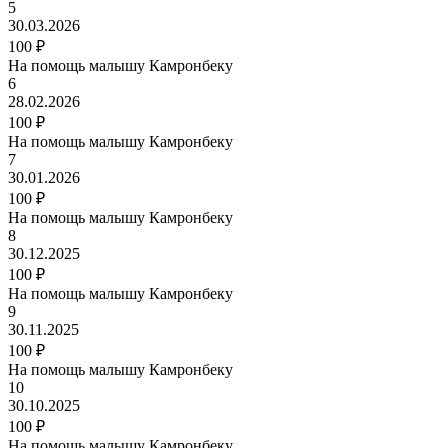
5
30.03.2026
100 ₽
На помощь малышу Камронбеку
6
28.02.2026
100 ₽
На помощь малышу Камронбеку
7
30.01.2026
100 ₽
На помощь малышу Камронбеку
8
30.12.2025
100 ₽
На помощь малышу Камронбеку
9
30.11.2025
100 ₽
На помощь малышу Камронбеку
10
30.10.2025
100 ₽
На помощь малышу Камронбеку