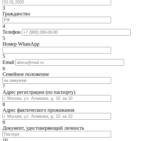
3
Гражданство
4
Телефон
5
Номер WhatsApp
5
Email
6
Семейное положение
7
Адрес регистрации (по паспорту)
8
Адрес фактического проживания
9
Документ, удостоверяющий личность
10