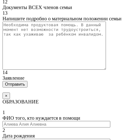
12
Документы ВСЕХ членов семьи
13
Напишите подробно о материальном положении семьи
14
Заявление
×
ОБРАЗОВАНИЕ
1
ФИО того, кто нуждается в помощи
2
Дата рождения