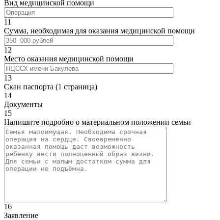
Вид медицинской помощи
11
Сумма, необходимая для оказания медицинской помощи
12
Место оказания медицинской помощи
13
Скан паспорта (1 страница)
14
Документы
15
Напишите подробно о материальном положении семьи
16
Заявление