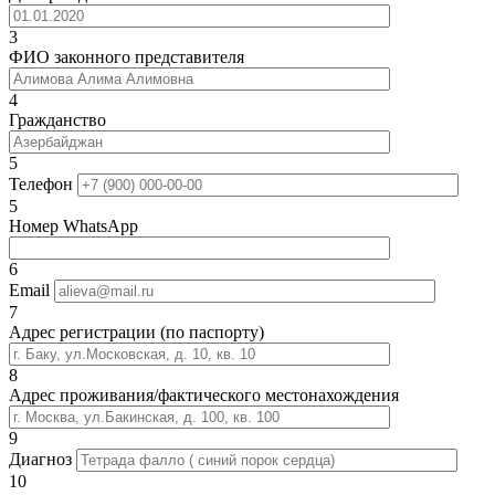
3
ФИО законного представителя
4
Гражданство
5
Телефон
5
Номер WhatsApp
6
Email
7
Адрес регистрации (по паспорту)
8
Адрес проживания/фактического местонахождения
9
Диагноз
10