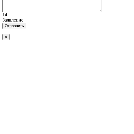
14
Заявление
×