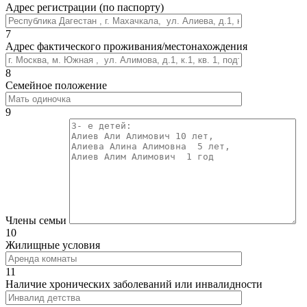
Адрес регистрации (по паспорту)
7
Адрес фактического проживания/местонахождения
8
Семейное положение
9
Члены семьи
10
Жилищные условия
11
Наличие хронических заболеваний или инвалидности