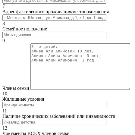
7
Адрес фактического проживания/местонахождения
8
Семейное положение
9
Члены семьи
10
Жилищные условия
11
Наличие хронических заболеваний или инвалидности
12
Документы ВСЕХ членов семьи