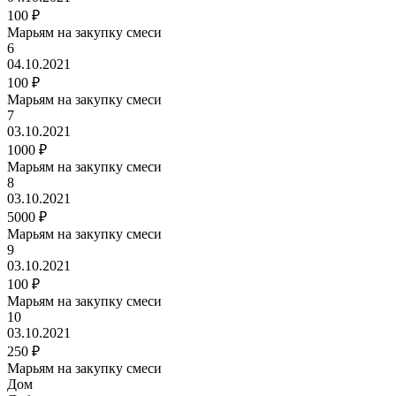
100 ₽
Марьям на закупку смеси
6
04.10.2021
100 ₽
Марьям на закупку смеси
7
03.10.2021
1000 ₽
Марьям на закупку смеси
8
03.10.2021
5000 ₽
Марьям на закупку смеси
9
03.10.2021
100 ₽
Марьям на закупку смеси
10
03.10.2021
250 ₽
Марьям на закупку смеси
Дом