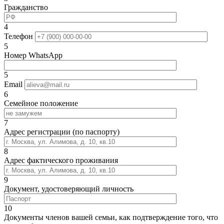
Гражданство
4
Телефон
5
Номер WhatsApp
5
Email
6
Семейное положение
7
Адрес регистрации (по паспорту)
8
Адрес фактического проживания
9
Документ, удостоверяющий личность
10
Документы членов вашей семьи, как подтверждение того, что