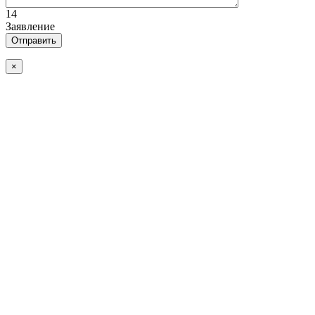
14
Заявление
×