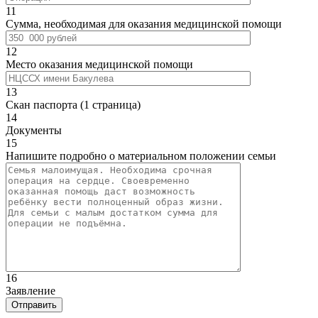
11
Сумма, необходимая для оказания медицинской помощи
12
Место оказания медицинской помощи
13
Скан паспорта (1 страница)
14
Документы
15
Напишите подробно о материальном положении семьи
16
Заявление