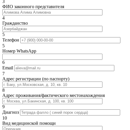
3
ФИО законного представителя
4
Гражданство
5
Телефон
5
Номер WhatsApp
6
Email
7
Адрес регистрации (по паспорту)
8
Адрес проживания/фактического местонахождения
9
Диагноз
10
Вид медицинской помощи