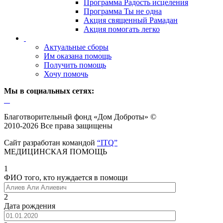
Программа Радость исцеления
Программа Ты не одна
Акция священный Рамадан
Акция помогать легко
Актуальные сборы
Им оказана помощь
Получить помощь
Хочу помочь
Мы в социальных сетях:
Благотворительный фонд «Дом Доброты» ©
2010-2026 Все права защищены
Сайт разработан командой
“ITQ”
МЕДИЦИНСКАЯ ПОМОЩЬ
1
ФИО того, кто нуждается в помощи
2
Дата рождения