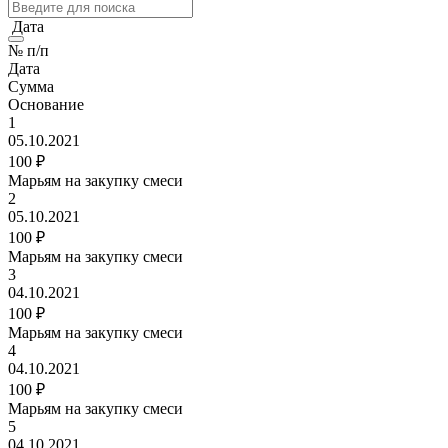
Дата
№ п/п
Дата
Сумма
Основание
1
05.10.2021
100 ₽
Марьям на закупку смеси
2
05.10.2021
100 ₽
Марьям на закупку смеси
3
04.10.2021
100 ₽
Марьям на закупку смеси
4
04.10.2021
100 ₽
Марьям на закупку смеси
5
04.10.2021