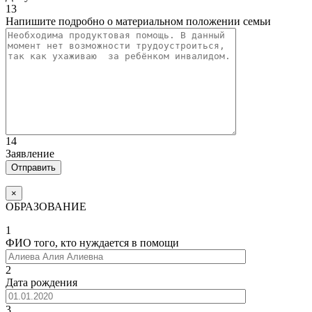
13
Напишите подробно о материальном положении семьи
14
Заявление
×
ОБРАЗОВАНИЕ
1
ФИО того, кто нуждается в помощи
2
Дата рождения
3