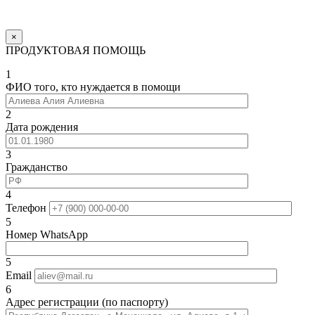
×
ПРОДУКТОВАЯ ПОМОЩЬ
1
ФИО того, кто нуждается в помощи
2
Дата рождения
3
Гражданство
4
Телефон
5
Номер WhatsApp
5
Email
6
Адрес регистрации (по паспорту)