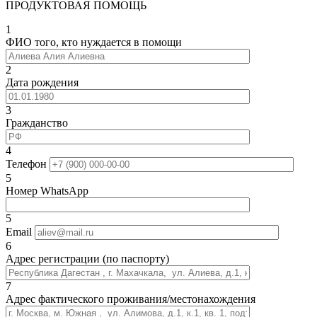
ПРОДУКТОВАЯ ПОМОЩЬ
1
ФИО того, кто нуждается в помощи
2
Дата рождения
3
Гражданство
4
Телефон
5
Номер WhatsApp
5
Email
6
Адрес регистрации (по паспорту)
7
Адрес фактического проживания/местонахождения