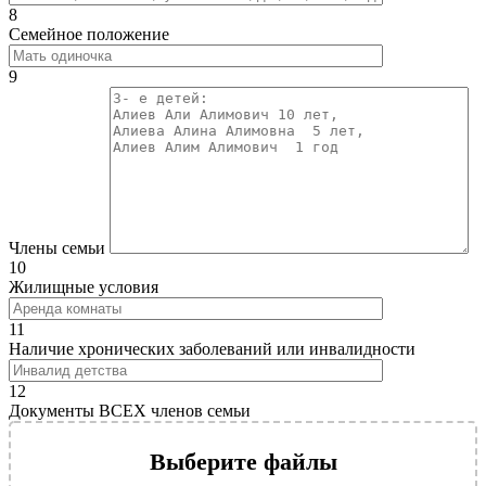
8
Семейное положение
9
Члены семьи
10
Жилищные условия
11
Наличие хронических заболеваний или инвалидности
12
Документы ВСЕХ членов семьи
Выберите файлы