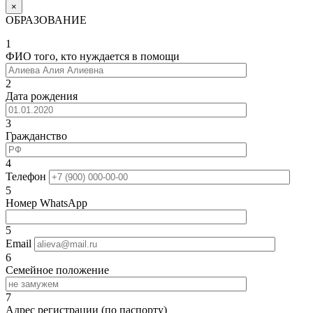
×
ОБРАЗОВАНИЕ
1
ФИО того, кто нуждается в помощи
2
Дата рождения
3
Гражданство
4
Телефон
5
Номер WhatsApp
5
Email
6
Семейное положение
7
Адрес регистрации (по паспорту)