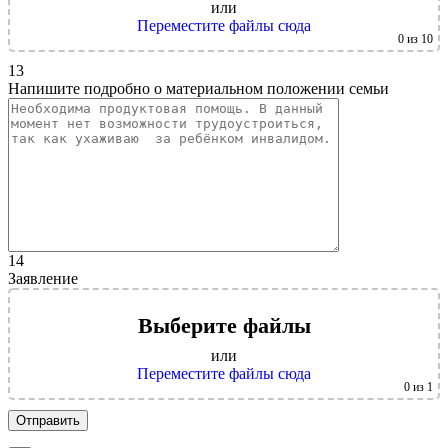
или
Переместите файлы сюда
0
из 10
13
Напишите подробно о материальном положении семьи
14
Заявление
Выберите файлы
или
Переместите файлы сюда
0
из 1