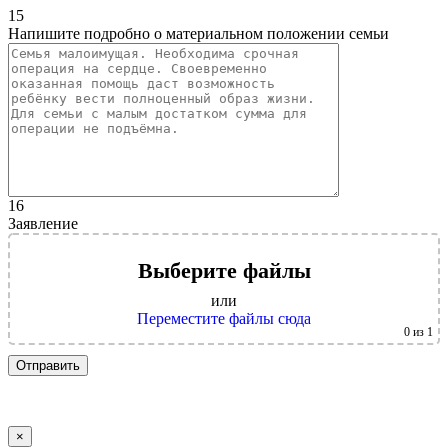
15
Напишите подробно о материальном положении семьи
16
Заявление
Выберите файлы
или
Переместите файлы сюда
0
из 1
×