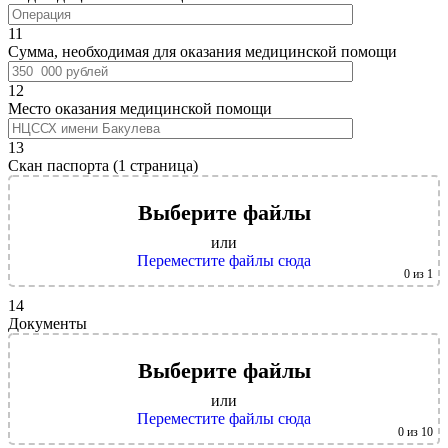
11
Сумма, необходимая для оказания медицинской помощи
12
Место оказания медицинской помощи
13
Скан паспорта (1 страница)
Выберите файлы
или
Переместите файлы сюда
0
из 1
14
Документы
Выберите файлы
или
Переместите файлы сюда
0
из 10