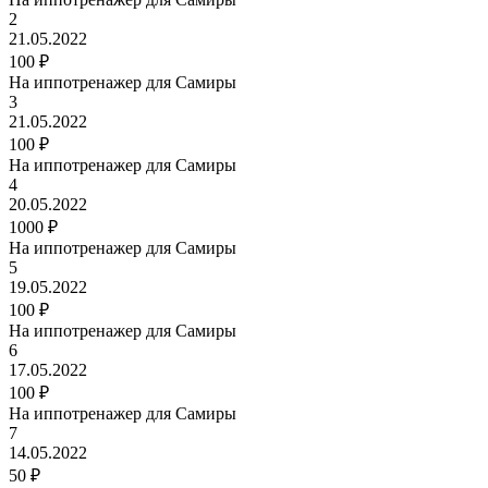
2
21.05.2022
100 ₽
На иппотренажер для Самиры
3
21.05.2022
100 ₽
На иппотренажер для Самиры
4
20.05.2022
1000 ₽
На иппотренажер для Самиры
5
19.05.2022
100 ₽
На иппотренажер для Самиры
6
17.05.2022
100 ₽
На иппотренажер для Самиры
7
14.05.2022
50 ₽