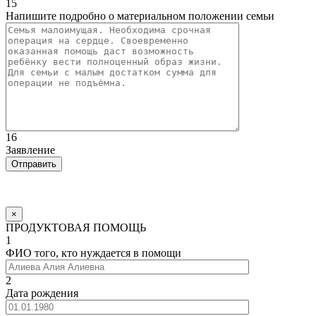
15
Напишите подробно о материальном положении семьи
16
Заявление
×
ПРОДУКТОВАЯ ПОМОЩЬ
1
ФИО того, кто нуждается в помощи
2
Дата рождения