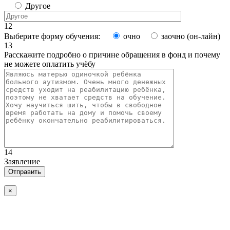
Другое
12
Выберите форму обучения:
очно
заочно (он-лайн)
13
Расскажите подробно о причине обращения в фонд и почему
не можете оплатить учёбу
14
Заявление
×