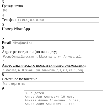
3
Гражданство
4
Телефон
5
Номер WhatsApp
5
Email
6
Адрес регистрации (по паспорту)
7
Адрес фактического проживания/местонахождения
8
Семейное положение
9