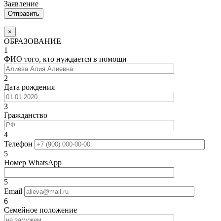
Заявление
×
ОБРАЗОВАНИЕ
1
ФИО того, кто нуждается в помощи
2
Дата рождения
3
Гражданство
4
Телефон
5
Номер WhatsApp
5
Email
6
Семейное положение