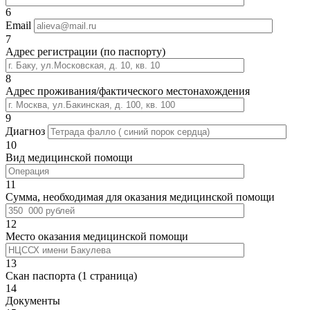
6
Email
7
Адрес регистрации (по паспорту)
8
Адрес проживания/фактического местонахождения
9
Диагноз
10
Вид медицинской помощи
11
Сумма, необходимая для оказания медицинской помощи
12
Место оказания медицинской помощи
13
Скан паспорта (1 страница)
14
Документы