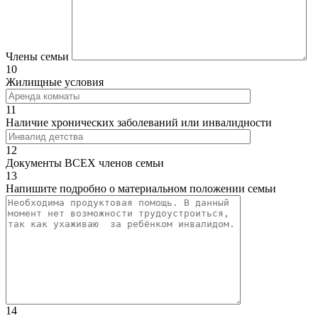
Члены семьи
10
Жилищные условия
11
Наличие хронических заболеваний или инвалидности
12
Документы ВСЕХ членов семьи
13
Напишите подробно о материальном положении семьи
14