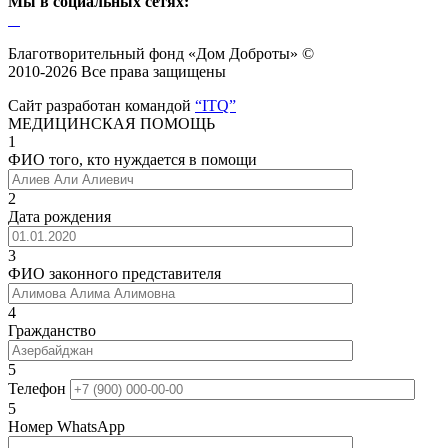
Мы в социальных сетях:
Благотворительный фонд «Дом Доброты» ©
2010-2026 Все права защищены
Сайт разработан командой
“ITQ”
МЕДИЦИНСКАЯ ПОМОЩЬ
1
ФИО того, кто нуждается в помощи
2
Дата рождения
3
ФИО законного представителя
4
Гражданство
5
Телефон
5
Номер WhatsApp